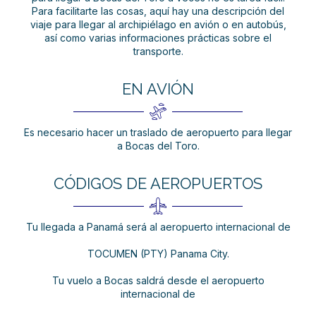
Para facilitarte las cosas, aquí hay una descripción del
viaje para llegar al archipiélago en avión o en autobús,
así como varias informaciones prácticas sobre el
transporte.
EN AVIÓN
Es necesario hacer un traslado de aeropuerto para llegar
a Bocas del Toro.
CÓDIGOS DE AEROPUERTOS
Tu llegada a Panamá será al aeropuerto internacional de
TOCUMEN (PTY) Panama City.
Tu vuelo a Bocas saldrá desde el aeropuerto
internacional de