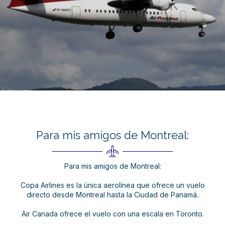
Para mis amigos de Montreal:
Para mis amigos de Montreal:
Copa Airlines es la única aerolínea que ofrece un vuelo
directo desde Montreal hasta la Ciudad de Panamá.
Air Canada ofrece el vuelo con una escala en Toronto.