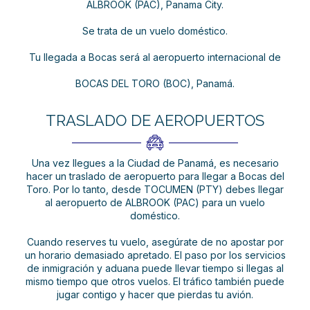
ALBROOK (PAC), Panama City.
Se trata de un vuelo doméstico.
Tu llegada a Bocas será al aeropuerto internacional de
BOCAS DEL TORO (BOC), Panamá.
TRASLADO DE AEROPUERTOS
Una vez llegues a la Ciudad de Panamá, es necesario
hacer un traslado de aeropuerto para llegar a Bocas del
Toro. Por lo tanto, desde TOCUMEN (PTY) debes llegar
al aeropuerto de ALBROOK (PAC) para un vuelo
doméstico.
Cuando reserves tu vuelo, asegúrate de no apostar por
un horario demasiado apretado. El paso por los servicios
de inmigración y aduana puede llevar tiempo si llegas al
mismo tiempo que otros vuelos. El tráfico también puede
jugar contigo y hacer que pierdas tu avión.