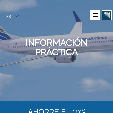
ES
INFORMACIÓN
PRÁCTICA
AHORRE EL 10%