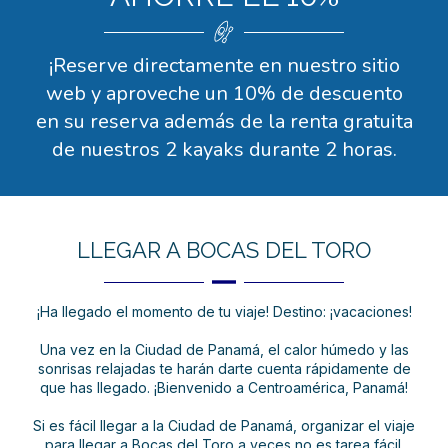
¡Reserve directamente en nuestro sitio
web y aproveche un 10% de descuento
en su reserva además de la renta gratuita
de nuestros 2 kayaks durante 2 horas.
LLEGAR A BOCAS DEL TORO
¡Ha llegado el momento de tu viaje! Destino: ¡vacaciones!
Una vez en la Ciudad de Panamá, el calor húmedo y las
sonrisas relajadas te harán darte cuenta rápidamente de
que has llegado. ¡Bienvenido a Centroamérica, Panamá!
Si es fácil llegar a la Ciudad de Panamá, organizar el viaje
para llegar a Bocas del Toro a veces no es tarea fácil.