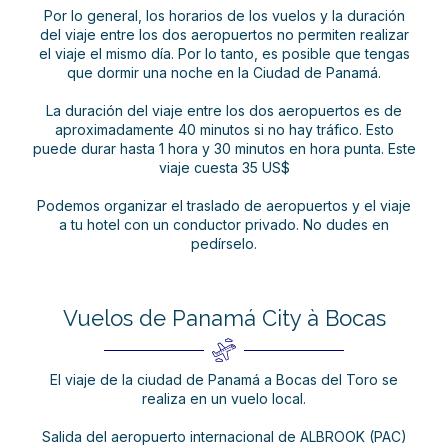
Por lo general, los horarios de los vuelos y la duración
del viaje entre los dos aeropuertos no permiten realizar
el viaje el mismo día. Por lo tanto, es posible que tengas
que dormir una noche en la Ciudad de Panamá.
La duración del viaje entre los dos aeropuertos es de
aproximadamente 40 minutos si no hay tráfico. Esto
puede durar hasta 1 hora y 30 minutos en hora punta. Este
viaje cuesta 35 US$
Podemos organizar el traslado de aeropuertos y el viaje
a tu hotel con un conductor privado. No dudes en
pedírselo.
Vuelos de Panamá City à Bocas
El viaje de la ciudad de Panamá a Bocas del Toro se
realiza en un vuelo local.
Salida del aeropuerto internacional de ALBROOK (PAC)