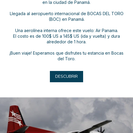
en la ciudad de Panamá.
Llegada al aeropuerto internacional de BOCAS DEL TORO
(BOC) en Panamá.
Una aerolínea interna ofrece este vuelo: Air Panama.
El costo es de 100$ US a 145$ US (ida y vuelta) y dura
alrededor de 1 hora.
¡Buen viaje! Esperamos que disfrutes tu estancia en Bocas
del Toro.
DESCUBRIR