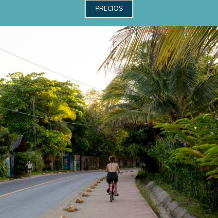
PRECIOS