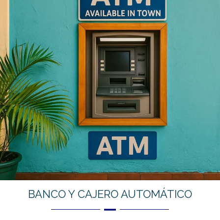
BANCO Y CAJERO AUTOMÁTICO