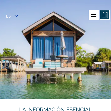
ES
LA INFORMACIÓN ESENCIAL