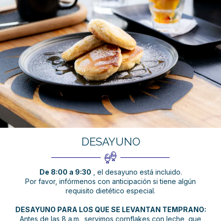
DESAYUNO
De 8:00 a 9:30
, el desayuno está incluido.
Por favor, infórmenos con anticipación si tiene algún
requisito dietético especial.
DESAYUNO PARA LOS QUE SE LEVANTAN TEMPRANO:
Antes de las 8 a.m., servimos cornflakes con leche, que