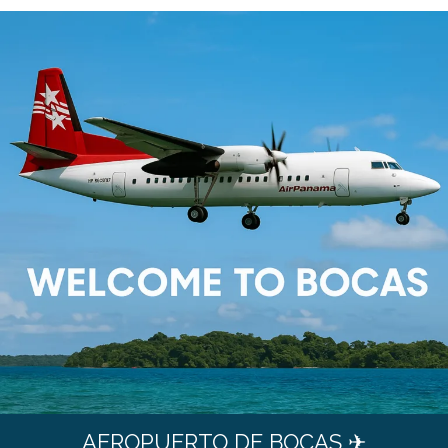
AEROPUERTO DE BOCAS ✈