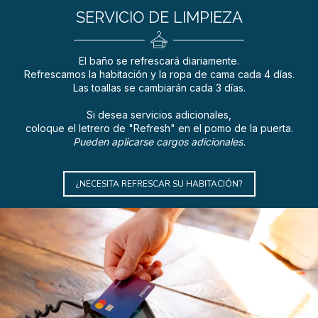
SERVICIO DE LIMPIEZA
El baño se refrescará diariamente.
Refrescamos la habitación y la ropa de cama cada 4 días.
Las toallas se cambiarán cada 3 días.
Si desea servicios adicionales,
coloque el letrero de "Refresh" en el pomo de la puerta.
Pueden aplicarse cargos adicionales.
¿NECESITA REFRESCAR SU HABITACIÓN?