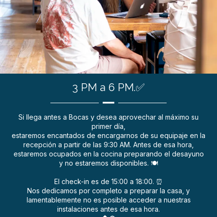
3 PM a 6 PM.✅
Si llega antes a Bocas y desea aprovechar al máximo su
primer día,
estaremos encantados de encargarnos de su equipaje en la
recepción a partir de las 9:30 AM. Antes de esa hora,
estaremos ocupados en la cocina preparando el desayuno
y no estaremos disponibles. 🍽️
El check-in es de 15:00 a 18:00. ⏰
Nos dedicamos por completo a preparar la casa, y
lamentablemente no es posible acceder a nuestras
instalaciones antes de esa hora.