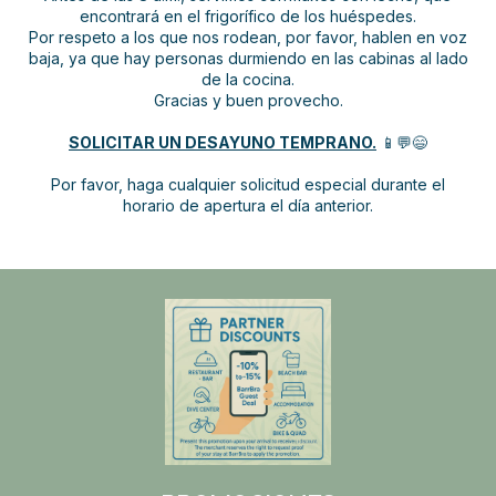
encontrará en el frigorífico de los huéspedes.
Por respeto a los que nos rodean, por favor, hablen en voz
baja, ya que hay personas durmiendo en las cabinas al lado
de la cocina.
Gracias y buen provecho.
SOLICITAR UN DESAYUNO TEMPRANO.
📱💬😄
Por favor, haga cualquier solicitud especial durante el
horario de apertura el día anterior.