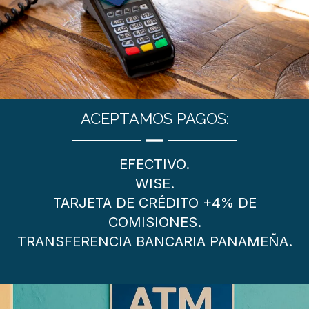
ACEPTAMOS PAGOS:
EFECTIVO.
WISE.
TARJETA DE CRÉDITO +4% DE
COMISIONES.
TRANSFERENCIA BANCARIA PANAMEÑA.