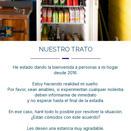
NUESTRO TRATO
He estado dando la bienvenida a personas a mi hogar
desde 2016.
Estoy haciendo realidad mi sueño.
Por favor, sean amables, si experimentan cualquier molestia
deben informarme de inmediato
y no esperar hasta el final de la estadía.
En ese caso, haré todo lo posible por resolver la situación.
¿Están cómodos con este acuerdo?
Les deseo una estancia muy agradable.