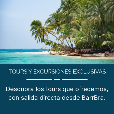
TOURS Y EXCURSIONES EXCLUSIVAS
Descubra los tours que ofrecemos,
con salida directa desde BarrBra.