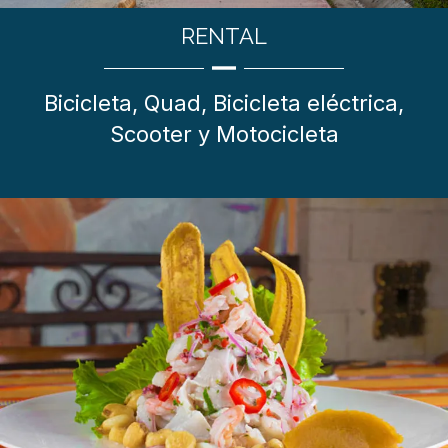
RENTAL
Bicicleta, Quad, Bicicleta eléctrica,
Scooter y Motocicleta