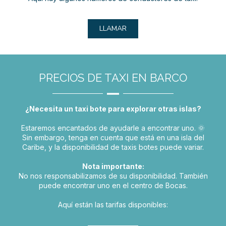
LLAMAR
PRECIOS DE TAXI EN BARCO
¿Necesita un taxi bote para explorar otras islas?
Estaremos encantados de ayudarle a encontrar uno. 🌞
Sin embargo, tenga en cuenta que está en una isla del
Caribe, y la disponibilidad de taxis botes puede variar.
Nota importante:
No nos responsabilizamos de su disponibilidad. También
puede encontrar uno en el centro de Bocas.
Aquí están las tarifas disponibles: