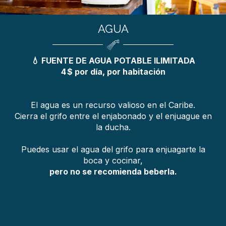
AGUA
💧 FUENTE DE AGUA POTABLE ILIMITADA
4 $ por día, por habitación
El agua es un recurso valioso en el Caribe.
Cierra el grifo entre el enjabonado y el enjuague en
la ducha.
Puedes usar el agua del grifo para enjuagarte la
boca y cocinar,
pero no se recomienda beberla.