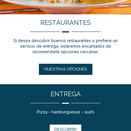
RESTAURANTES
Si desea descubrir buenos restaurantes o prefiere un
servicio de entrega, estaremos encantados de
recomendarle opciones cercanas.
NUESTRAS OPCIONES
ENTREGA
Pizza – hamburguesas – sushi
DESCUBRIR