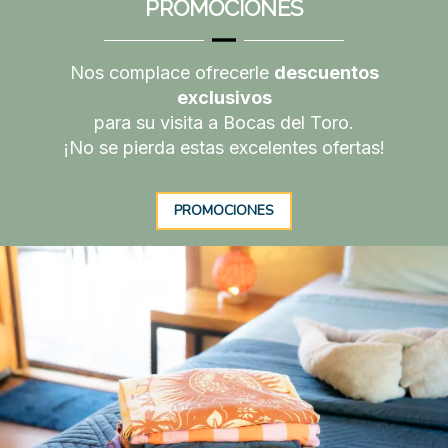
PROMOCIONES
Nos complace ofrecerle
descuentos
exclusivos
para su visita a Bocas del Toro.
¡No se pierda estas excelentes ofertas!
PROMOCIONES