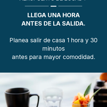
LLEGA UNA HORA
ANTES DE LA SALIDA.
Planea salir de casa 1 hora y 30
minutos
antes para mayor comodidad.