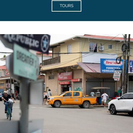
TOURS