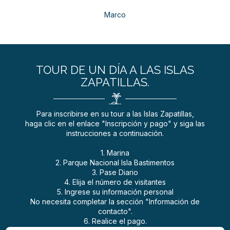
Marco
TOUR DE UN DÍA A LAS ISLAS
ZAPATILLAS.
Para inscribirse en su tour a las Islas Zapatillas,
haga clic en el enlace "Inscripción y pago" y siga las
instrucciones a continuación.
1. Marina
2. Parque Nacional Isla Bastimentos
3. Pase Diario
4. Elija el número de visitantes
5. Ingrese su información personal
No necesita completar la sección "Información de
contacto".
6. Realice el pago.