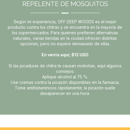
REPELENTE DE MOSQUITOS
Según mi experiencia, OFF DEEP WOODS es el mejor
producto contra los chitras y se encuentra en la mayoría de
los supermercados. Para quienes prefieren alternativas
naturales, varias tiendas en la ciudad ofrecen distintas
opciones, pero no espere demasiado de ellas.
En venta aquí; $12 USD
Si las picaduras de chitra le causan molestias, aquí algunos
consejos:
Aplique alcohol al 75 %.
Use cremas contra la picazón disponibles en la farmacia.
Tome antihistamínicos rápidamente; la picazón suele
desaparecer en una hora.