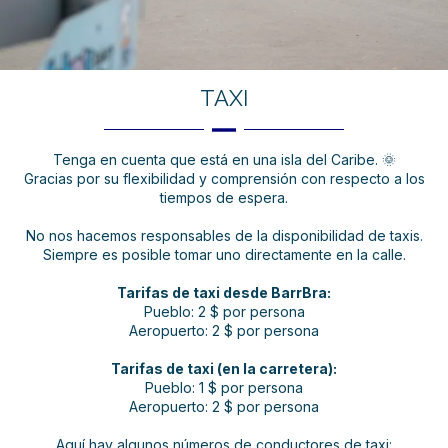
TAXI
Tenga en cuenta que está en una isla del Caribe. 🌞
Gracias por su flexibilidad y comprensión con respecto a los
tiempos de espera.
No nos hacemos responsables de la disponibilidad de taxis.
Siempre es posible tomar uno directamente en la calle.
Tarifas de taxi desde BarrBra:
Pueblo: 2 $ por persona
Aeropuerto: 2 $ por persona
Tarifas de taxi (en la carretera):
Pueblo: 1 $ por persona
Aeropuerto: 2 $ por persona
Aquí hay algunos números de conductores de taxi: