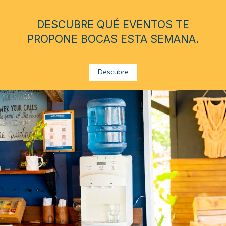
DESCUBRE QUÉ EVENTOS TE
PROPONE BOCAS ESTA SEMANA.
Descubre