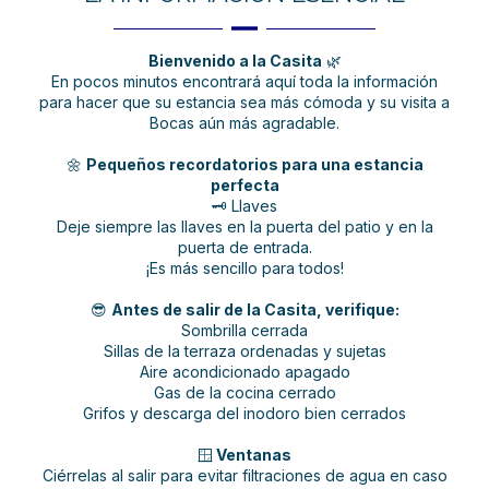
Bienvenido a la Casita
🌿
En pocos minutos encontrará aquí toda la información
para hacer que su estancia sea más cómoda y su visita a
Bocas aún más agradable.
🌼
Pequeños recordatorios para una estancia
perfecta
🗝️ Llaves
Deje siempre las llaves en la puerta del patio y en la
puerta de entrada.
¡Es más sencillo para todos!
😎
Antes de salir de la Casita, verifique:
Sombrilla cerrada
Sillas de la terraza ordenadas y sujetas
Aire acondicionado apagado
Gas de la cocina cerrado
Grifos y descarga del inodoro bien cerrados
🪟
Ventanas
Ciérrelas al salir para evitar filtraciones de agua en caso