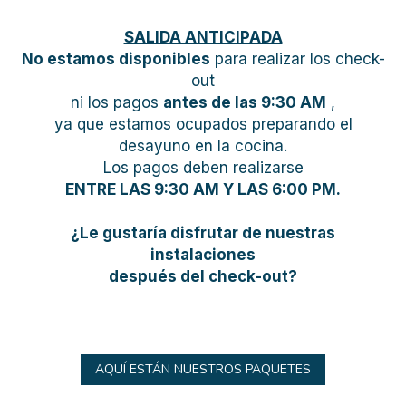
SALIDA ANTICIPADA
No estamos disponibles
para realizar los check-
out
ni los pagos
antes de las 9:30 AM
,
ya que estamos ocupados preparando el
desayuno en la cocina.
Los pagos deben realizarse
ENTRE LAS 9:30 AM Y LAS 6:00 PM.
¿Le gustaría disfrutar de nuestras
instalaciones
después del check-out?
AQUÍ ESTÁN NUESTROS PAQUETES