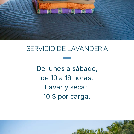
SERVICIO DE LAVANDERÍA
De lunes a sábado,
de 10 a 16 horas.
Lavar y secar.
10 $ por carga.