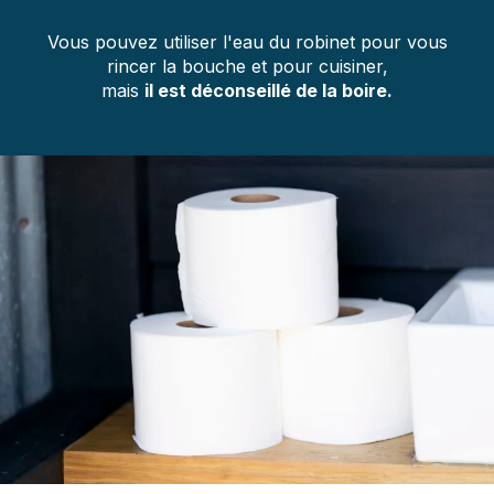
Vous pouvez utiliser l'eau du robinet pour vous
rincer la bouche et pour cuisiner,
mais
il est déconseillé de la boire.