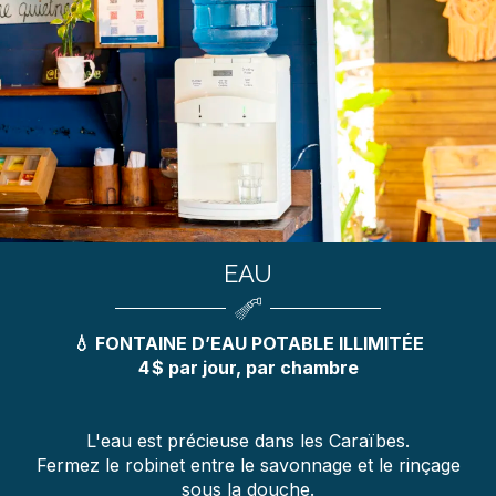
EAU
💧 FONTAINE D’EAU POTABLE ILLIMITÉE
4 $ par jour, par chambre
L'eau est précieuse dans les Caraïbes.
Fermez le robinet entre le savonnage et le rinçage
sous la douche.