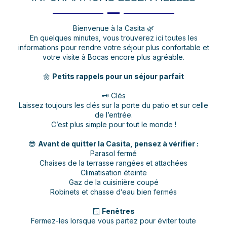
Bienvenue à la Casita 🌿
En quelques minutes, vous trouverez ici toutes les
informations pour rendre votre séjour plus confortable et
votre visite à Bocas encore plus agréable.
🌼
Petits rappels pour un séjour parfait
🗝️ Clés
Laissez toujours les clés sur la porte du patio et sur celle
de l’entrée.
C’est plus simple pour tout le monde !
😎
Avant de quitter la Casita, pensez à vérifier :
Parasol fermé
Chaises de la terrasse rangées et attachées
Climatisation éteinte
Gaz de la cuisinière coupé
Robinets et chasse d’eau bien fermés
🪟
Fenêtres
Fermez-les lorsque vous partez pour éviter toute