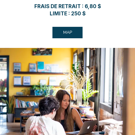
FRAIS DE RETRAIT : 6,80 $
LIMITE : 250 $
MAP