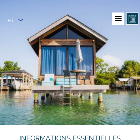
FR
INFORMATIONS ESSENTIELLES