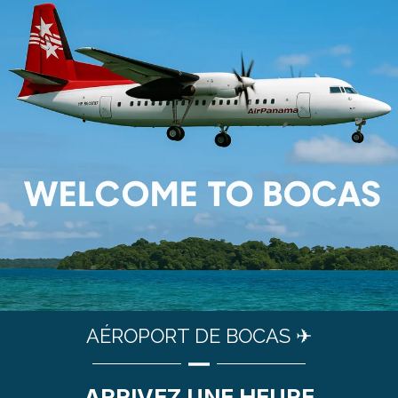
AÉROPORT DE BOCAS ✈
ARRIVEZ UNE HEURE