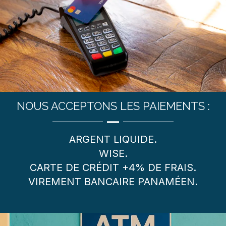
NOUS ACCEPTONS LES PAIEMENTS :
ARGENT LIQUIDE.
WISE.
CARTE DE CRÉDIT +4% DE FRAIS.
VIREMENT BANCAIRE PANAMÉEN.