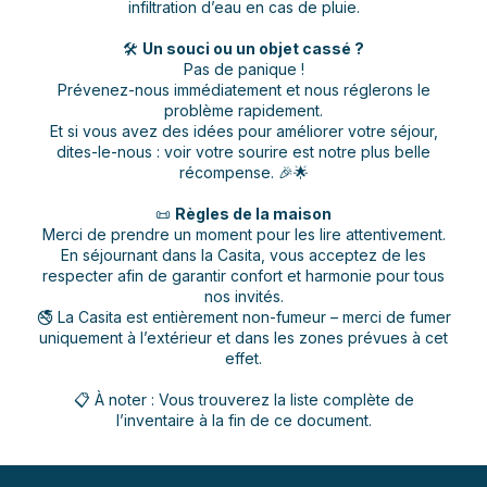
infiltration d’eau en cas de pluie.
🛠️
Un souci ou un objet cassé ?
Pas de panique !
Prévenez-nous immédiatement et nous réglerons le
problème rapidement.
Et si vous avez des idées pour améliorer votre séjour,
dites-le-nous : voir votre sourire est notre plus belle
récompense. 🎉🌟
📜
Règles de la maison
Merci de prendre un moment pour les lire attentivement.
En séjournant dans la Casita, vous acceptez de les
respecter afin de garantir confort et harmonie pour tous
nos invités.
🚭 La Casita est entièrement non-fumeur – merci de fumer
uniquement à l’extérieur et dans les zones prévues à cet
effet.
📋 À noter : Vous trouverez la liste complète de
l’inventaire à la fin de ce document.