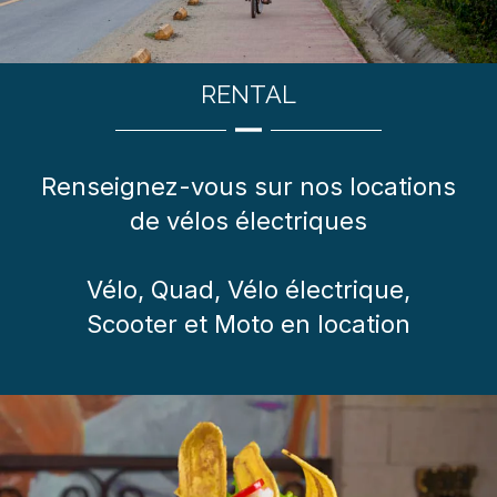
RENTAL
Renseignez-vous sur nos locations
de vélos électriques
Vélo, Quad, Vélo électrique,
Scooter et Moto en location