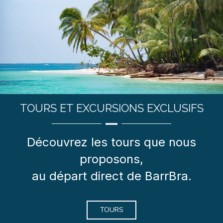
TOURS ET EXCURSIONS EXCLUSIFS
Découvrez les tours que nous
proposons,
au départ direct de BarrBra.
TOURS