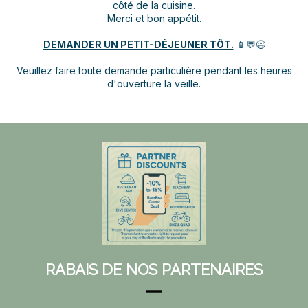
côté de la cuisine.
Merci et bon appétit.
DEMANDER UN PETIT-DÉJEUNER TÔT.
📱💬😄
Veuillez faire toute demande particulière pendant les heures
d'ouverture la veille.
RABAIS DE NOS PARTENAIRES