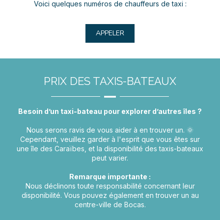
Voici quelques numéros de chauffeurs de taxi :
APPELER
PRIX DES TAXIS-BATEAUX
Besoin d’un taxi-bateau pour explorer d’autres îles ?
Nous serons ravis de vous aider à en trouver un. 🌞
Cependant, veuillez garder à l'esprit que vous êtes sur
une île des Caraïbes, et la disponibilité des taxis-bateaux
peut varier.
Remarque importante :
Nous déclinons toute responsabilité concernant leur
disponibilité. Vous pouvez également en trouver un au
centre-ville de Bocas.