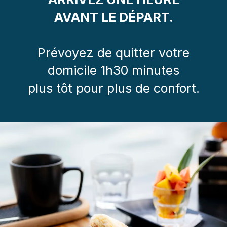
AVANT LE DÉPART.
Prévoyez de quitter votre
domicile 1h30 minutes
plus tôt pour plus de confort.