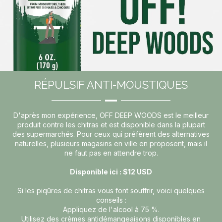
RÉPULSIF ANTI-MOUSTIQUES
D'après mon expérience, OFF DEEP WOODS est le meilleur
produit contre les chitras et est disponible dans la plupart
des supermarchés. Pour ceux qui préfèrent des alternatives
naturelles, plusieurs magasins en ville en proposent, mais il
ne faut pas en attendre trop.
Disponible ici : $12 USD
Si les piqûres de chitras vous font souffrir, voici quelques
conseils :
Appliquez de l'alcool à 75 %.
Utilisez des crèmes antidémangeaisons disponibles en