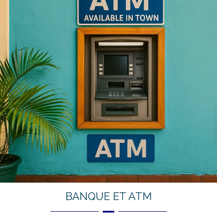
BANQUE ET ATM