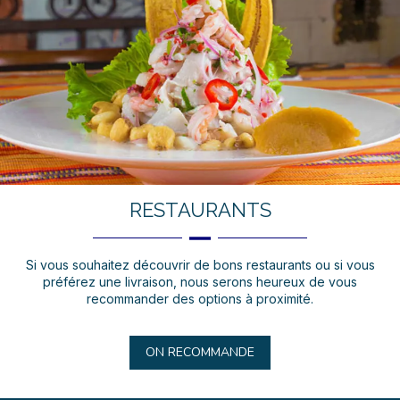
RESTAURANTS
Si vous souhaitez découvrir de bons restaurants ou si vous
préférez une livraison, nous serons heureux de vous
recommander des options à proximité.
ON RECOMMANDE