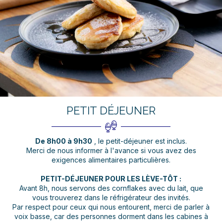
PETIT DÉJEUNER
De 8h00 à 9h30
, le petit-déjeuner est inclus.
Merci de nous informer à l'avance si vous avez des
exigences alimentaires particulières.
PETIT-DÉJEUNER POUR LES LÈVE-TÔT :
Avant 8h, nous servons des cornflakes avec du lait, que
vous trouverez dans le réfrigérateur des invités.
Par respect pour ceux qui nous entourent, merci de parler à
voix basse, car des personnes dorment dans les cabines à