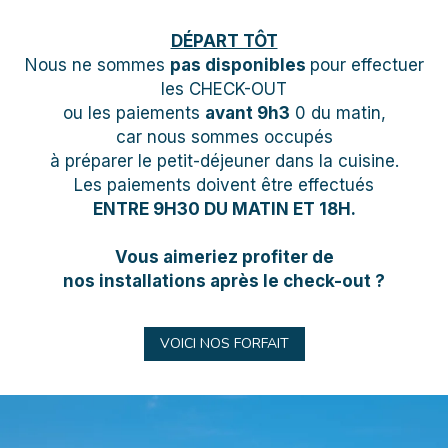
DÉPART TÔT
Nous ne sommes
pas disponibles
pour effectuer
les CHECK-OUT
ou les paiements
avant 9h3
0 du matin,
car nous sommes occupés
à préparer le petit-déjeuner dans la cuisine.
Les paiements doivent être effectués
ENTRE 9H30 DU MATIN ET 18H.
Vous aimeriez profiter de
nos installations après le check-out ?
VOICI NOS FORFAIT