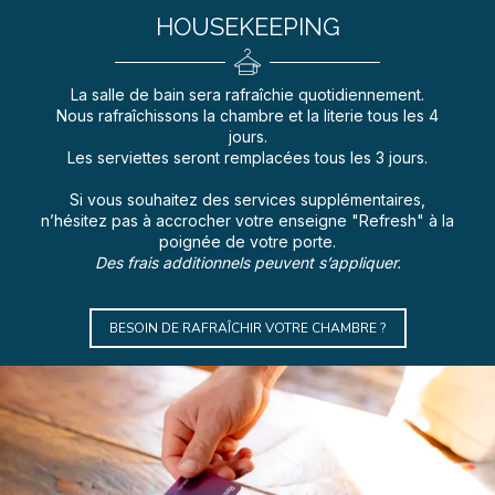
HOUSEKEEPING
La salle de bain sera rafraîchie quotidiennement.
Nous rafraîchissons la chambre et la literie tous les 4
jours.
Les serviettes seront remplacées tous les 3 jours.
Si vous souhaitez des services supplémentaires,
n’hésitez pas à accrocher votre enseigne "Refresh" à la
poignée de votre porte.
Des frais additionnels peuvent s’appliquer.
BESOIN DE RAFRAÎCHIR VOTRE CHAMBRE ?