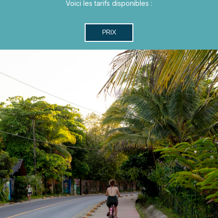
Voici les tarifs disponibles :
PRIX