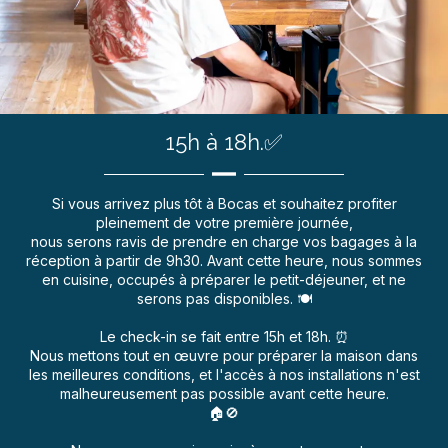
15h à 18h.✅
Si vous arrivez plus tôt à Bocas et souhaitez profiter
pleinement de votre première journée,
nous serons ravis de prendre en charge vos bagages à la
réception à partir de 9h30. Avant cette heure, nous sommes
en cuisine, occupés à préparer le petit-déjeuner, et ne
serons pas disponibles. 🍽️
Le check-in se fait entre 15h et 18h. ⏰
Nous mettons tout en œuvre pour préparer la maison dans
les meilleures conditions, et l'accès à nos installations n'est
malheureusement pas possible avant cette heure.
🏠🚫