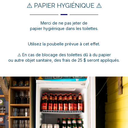
⚠️ PAPIER HYGIÉNIQUE ⚠️
Merci de ne pas jeter de
papier hygiénique dans les toilettes.
Utilisez la poubelle prévue à cet effet.
⚠️ En cas de blocage des toilettes dû à du papier
ou autre objet sanitaire, des frais de 25 $ seront appliqués.