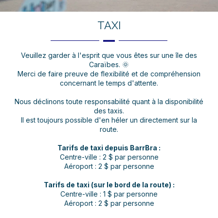
TAXI
Veuillez garder à l'esprit que vous êtes sur une île des
Caraïbes. 🌞
Merci de faire preuve de flexibilité et de compréhension
concernant le temps d'attente.
Nous déclinons toute responsabilité quant à la disponibilité
des taxis.
Il est toujours possible d'en héler un directement sur la
route.
Tarifs de taxi depuis BarrBra :
Centre-ville : 2 $ par personne
Aéroport : 2 $ par personne
Tarifs de taxi (sur le bord de la route) :
Centre-ville : 1 $ par personne
Aéroport : 2 $ par personne