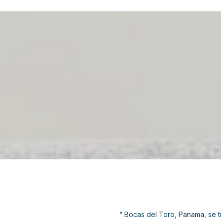
“ Bocas del Toro, Panama, se t