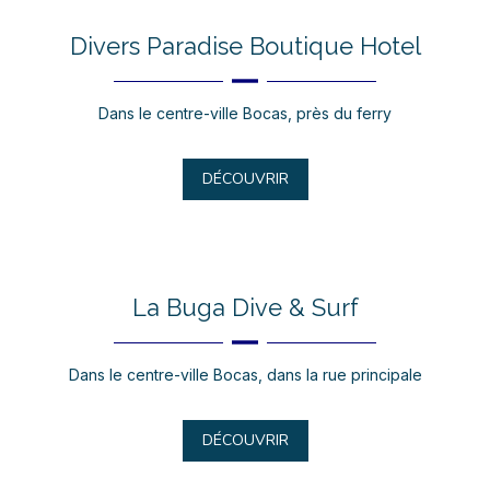
Divers Paradise Boutique Hotel
Dans le centre-ville Bocas, près du ferry
DÉCOUVRIR
La Buga Dive & Surf
Dans le centre-ville Bocas, dans la rue principale
DÉCOUVRIR