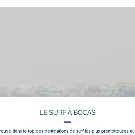
LE SURF À BOCAS
rouve dans le top des destinations de surf les plus prometteuses a