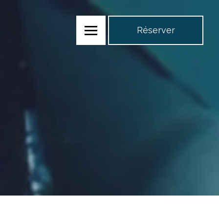
Réserver