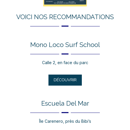
VOICI NOS RECOMMANDATIONS
Mono Loco Surf School
Calle 2, en face du parc
DÉCOUVRIR
Escuela Del Mar
Île Carenero, près du Bibi’s