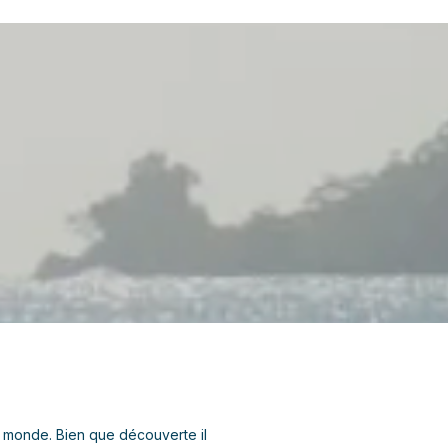
u monde. Bien que découverte il