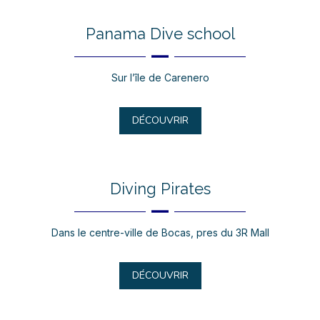
Panama Dive school
Sur l’île de Carenero
DÉCOUVRIR
Diving Pirates
Dans le centre-ville de Bocas, pres du 3R Mall
DÉCOUVRIR