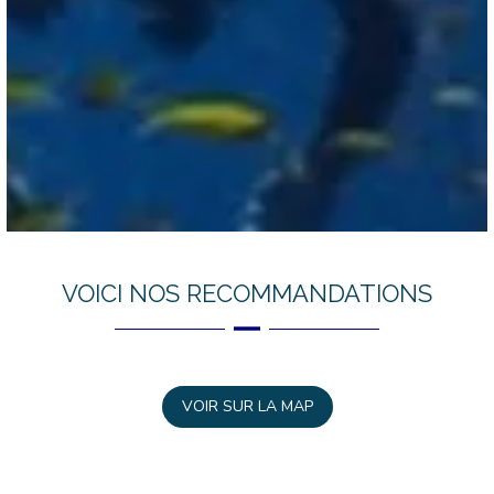
VOICI NOS RECOMMANDATIONS
VOIR SUR LA MAP