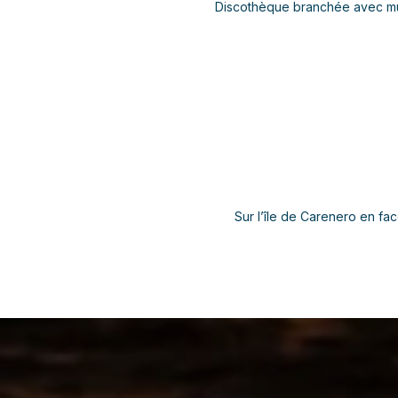
Discothèque branchée avec musiq
Sur l’île de Carenero en fa