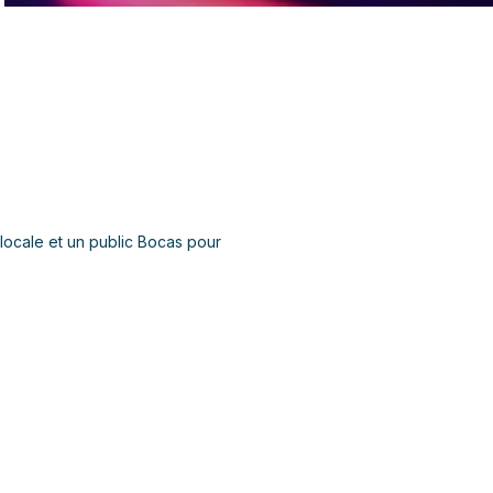
locale et un public Bocas pour