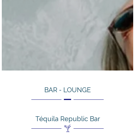
BAR - LOUNGE
Téquila Republic Bar