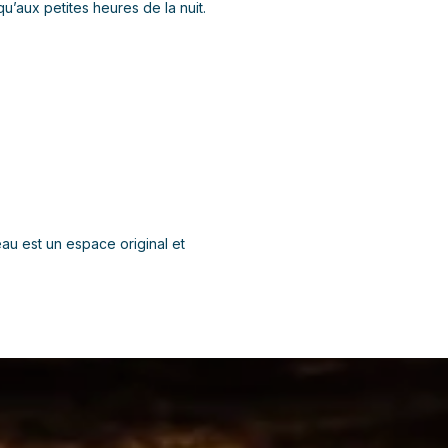
u’aux petites heures de la nuit.
au est un espace original et