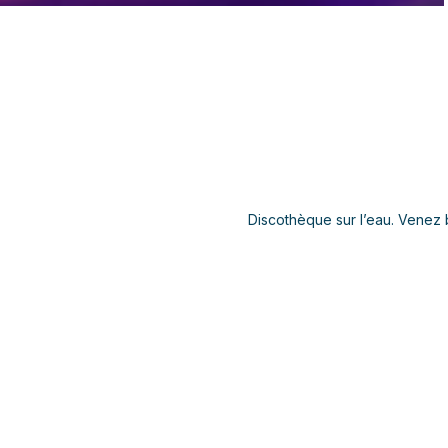
Discothèque sur l’eau. Venez 