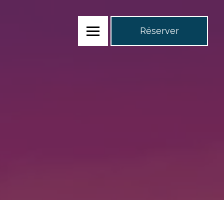
Réserver