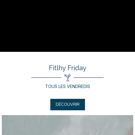
Fitlhy Friday
TOUS LES VENDREDIS
DÉCOUVRIR