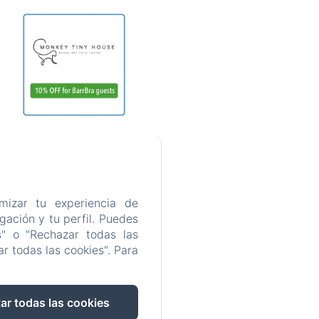
mizar tu experiencia de
ación y tu perfil. Puedes
s" o "Rechazar todas las
r todas las cookies". Para
ar todas las cookies