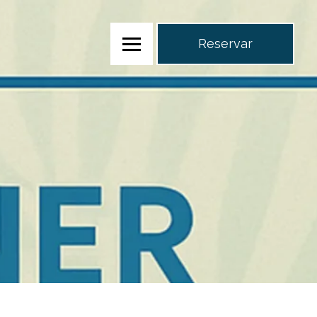
Reservar