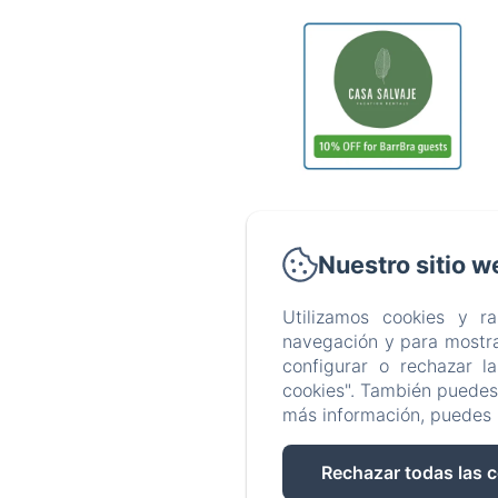
Nuestro sitio w
Utilizamos cookies y r
navegación y para mostra
configurar o rechazar l
cookies". También puedes 
más información, puedes 
Rechazar todas las 