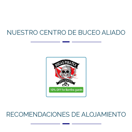
NUESTRO CENTRO DE BUCEO ALIADO
RECOMENDACIONES DE ALOJAMIENTO