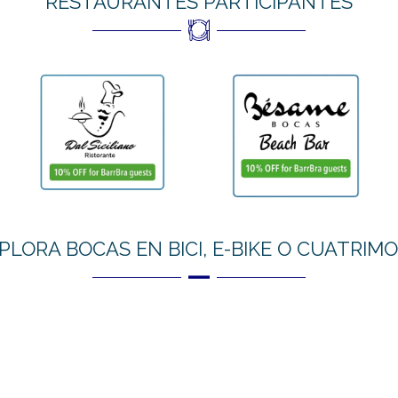
RESTAURANTES PARTICIPANTES
XPLORA BOCAS EN BICI, E-BIKE O CUATRIMO