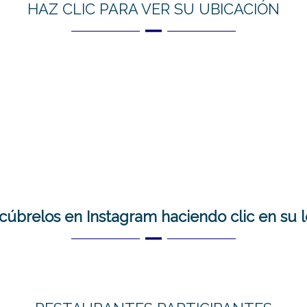
HAZ CLIC PARA VER SU UBICACIÓN
cúbrelos en Instagram haciendo clic en su l