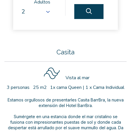
Adultos
Casita
Vista al mar
3 personas
25 m2
1x cama Queen
|
1 x Cama Individual
Estamos orgullosos de presentarles Casita BarrBra, la nueva
extensión del Hotel BarrBra.
Sumérgete en una estancia donde el mar cristalino se
fusiona con impresionantes puestas de sol y donde cada
despertar está arrullado por el suave murmullo del agua. Da