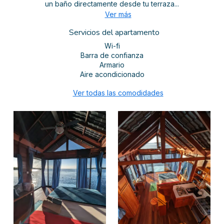
un baño directamente desde tu terraza...
Ver más
Servicios del apartamento
Wi-fi
Barra de confianza
Armario
Aire acondicionado
Ver todas las comodidades