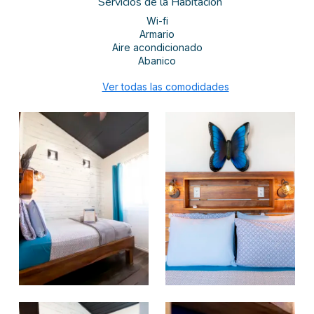
Servicios de la Habitación
Wi-fi
Armario
Aire acondicionado
Abanico
Ver todas las comodidades