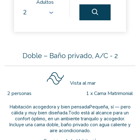
Adultos
Doble – Baño privado, A/C - 2
Vista al mar
2 personas
1 x Cama Matrimonial
Habitación acogedora y bien pensadaPequeña, sí — pero
cálida y muy bien diseñada.Todo está al alcance para un
confort óptimo, en un ambiente tranquilo y acogedor.
Incluye una cama doble, baño privado con agua caliente y
aire acondicionado.