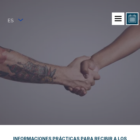
ES
INFORMACIONES PRÁCTICAS PARA RECIBIR A LOS