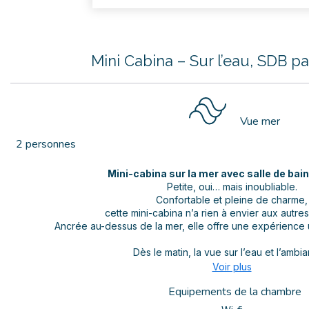
Mini Cabina – Sur l’eau, SDB p
Vue mer
2 personnes
Mini-cabina sur la mer avec salle de bai
Petite, oui… mais inoubliable.
Confortable et pleine de charme,
cette mini-cabina n’a rien à envier aux autre
Ancrée au-dessus de la mer, elle offre une expérience 
Dès le matin, la vue sur l’eau et l’ambia
Voir plus
Equipements de la chambre