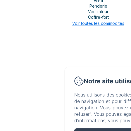
Wi-fi
Penderie
Ventilateur
Coffre-fort
Voir toutes les commodités
Notre site utili
Nous utilisons des cookie
de navigation et pour dif
navigation. Vous pouvez 
refuser". Vous pouvez éga
d'informations, vous pouv