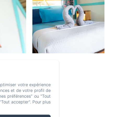
optimiser votre expérience
nces et de votre profil de
mes préférences" ou "Tout
"Tout accepter". Pour plus