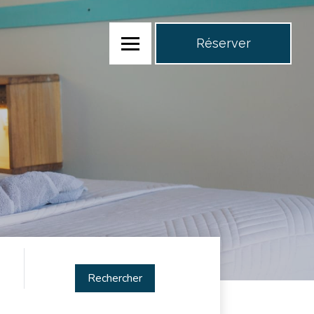
Réserver
Rechercher