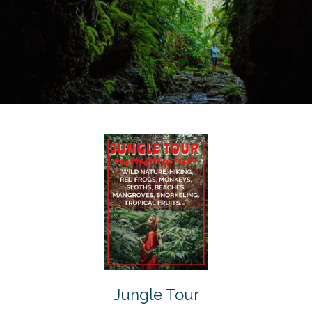
Jungle Tour