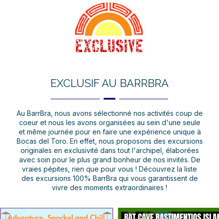
EXCLUSIF AU BARRBRA
Au BarrBra, nous avons sélectionné nos activités coup de
coeur et nous les avons organisées au sein d'une seule
et même journée pour en faire une expérience unique à
Bocas del Toro. En effet, nous proposons des excursions
originales en exclusivité dans tout l'archipel, élaborées
avec soin pour le plus grand bonheur de nos invités. De
vraies pépites, rien que pour vous ! Découvrez la liste
des excursions 100% BarrBra qui vous garantissent de
vivre des moments extraordinaires !