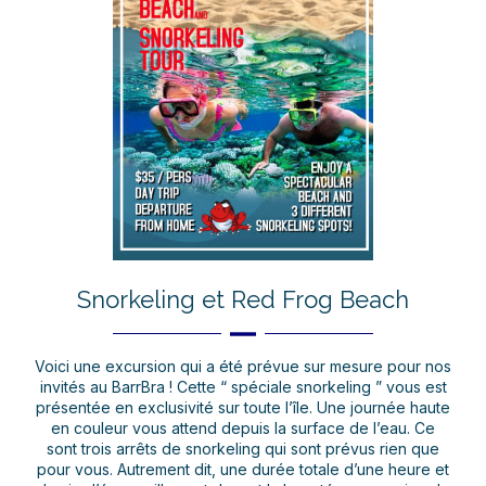
Snorkeling et Red Frog Beach
Voici une excursion qui a été prévue sur mesure pour nos
invités au BarrBra ! Cette “ spéciale snorkeling ” vous est
présentée en exclusivité sur toute l’île. Une journée haute
en couleur vous attend depuis la surface de l’eau. Ce
sont trois arrêts de snorkeling qui sont prévus rien que
pour vous. Autrement dit, une durée totale d’une heure et