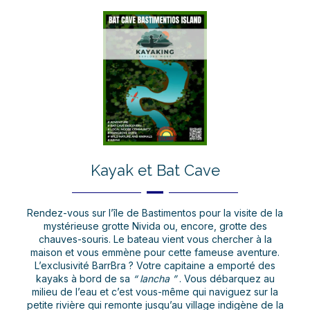
Kayak et Bat Cave
Rendez-vous sur l’île de Bastimentos pour la visite de la
mystérieuse grotte Nivida ou, encore, grotte des
chauves-souris. Le bateau vient vous chercher à la
maison et vous emmène pour cette fameuse aventure.
L’exclusivité BarrBra ? Votre capitaine a emporté des
kayaks à bord de sa
“ lancha ”
. Vous débarquez au
milieu de l’eau et c’est vous-même qui naviguez sur la
petite rivière qui remonte jusqu’au village indigène de la