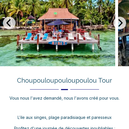
Choupouloupouloupoulou Tour
Vous nous l'avez demandé, nous l'avons créé pour vous.
L’ile aux singes, plage paradisiaque et paresseux
Profitez d'une journée de découvertes inoubliables :