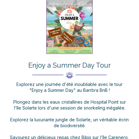
Enjoy a Summer Day Tour
Explorez une journée d'été inoubliable avec le tour
"Enjoy a Summer Day" au Barrbra BnB !
Plongez dans les eaux cristallines de Hospital Point sur
l'île Solarte lors d'une session de snorkeling inégalée.
Explorez la luxuriante jungle de Solarte, un véritable écrin
de biodiversité.
Savourez un délicieux repas chez Bibis sur l'île Carenero,