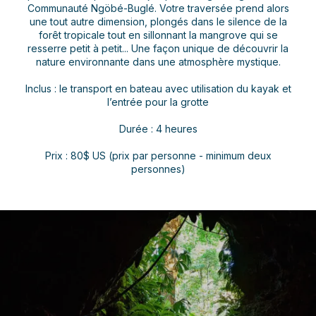
Communauté Ngöbé-Buglé. Votre traversée prend alors
une tout autre dimension, plongés dans le silence de la
forêt tropicale tout en sillonnant la mangrove qui se
resserre petit à petit... Une façon unique de découvrir la
nature environnante dans une atmosphère mystique.
Inclus : le transport en bateau avec utilisation du kayak et
l’entrée pour la grotte
Durée : 4 heures
Prix : 80$ US (prix par personne - minimum deux
personnes)