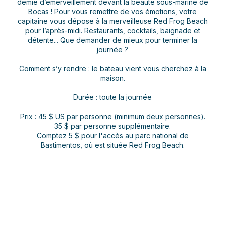
demie d’émerveillement devant la beauté sous-marine de
Bocas ! Pour vous remettre de vos émotions, votre
capitaine vous dépose à la merveilleuse Red Frog Beach
pour l’après-midi. Restaurants, cocktails, baignade et
détente... Que demander de mieux pour terminer la
journée ?
Comment s’y rendre : le bateau vient vous cherchez à la
maison.
Durée : toute la journée
Prix : 45 $ US par personne (minimum deux personnes).
35 $ par personne supplémentaire.
Comptez 5 $ pour l'accès au parc national de
Bastimentos, où est située Red Frog Beach.