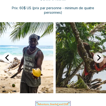
Prix: 60$ US (prix par personne - minimum de quatre
personnes)